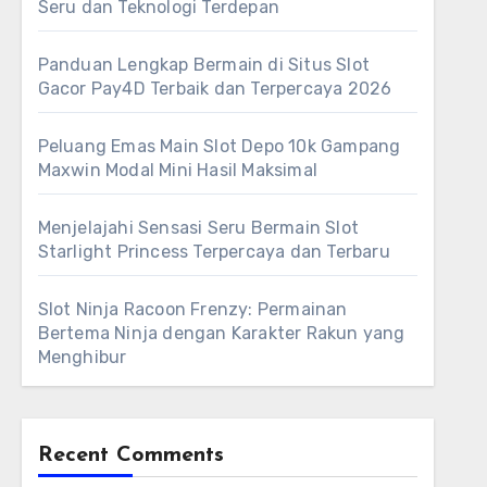
Seru dan Teknologi Terdepan
Panduan Lengkap Bermain di Situs Slot
Gacor Pay4D Terbaik dan Terpercaya 2026
Peluang Emas Main Slot Depo 10k Gampang
Maxwin Modal Mini Hasil Maksimal
Menjelajahi Sensasi Seru Bermain Slot
Starlight Princess Terpercaya dan Terbaru
Slot Ninja Racoon Frenzy: Permainan
Bertema Ninja dengan Karakter Rakun yang
Menghibur
Recent Comments