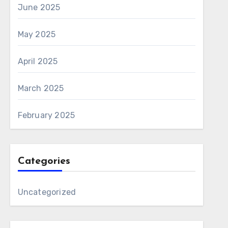
June 2025
May 2025
April 2025
March 2025
February 2025
Categories
Uncategorized