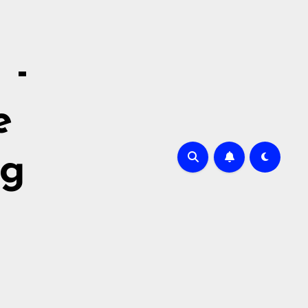
 -
e
ng