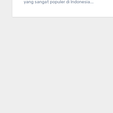
yang sangat populer di Indonesia.…