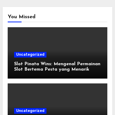
You Missed
Uncategorized
Slot Pinata Wins: Mengenal Permainan
Slot Bertema Pesta yang Menarik
Uncategorized