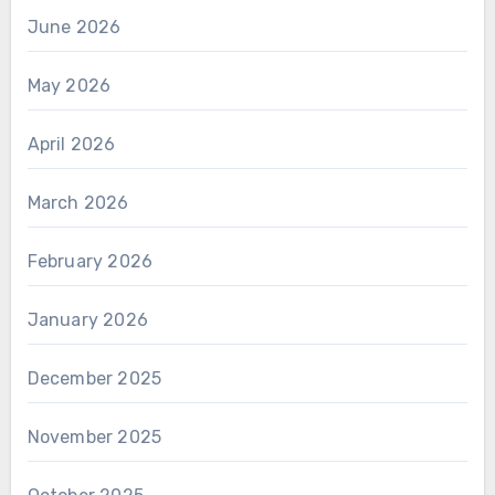
June 2026
May 2026
April 2026
March 2026
February 2026
January 2026
December 2025
November 2025