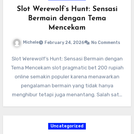
Slot Werewolf’s Hunt: Sensasi
Bermain dengan Tema
Mencekam
Michele
February 24, 2026
No Comments
Slot Werewolf’s Hunt: Sensasi Bermain dengan
Tema Mencekam slot pragmatic bet 200 rupiah
online semakin populer karena menawarkan
pengalaman bermain yang tidak hanya
menghibur tetapi juga menantang. Salah satu
game…
Uncategorized