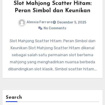
Slot Mahjong Scatter Hitam:
Peran Simbol dan Keunikan
Alessia Ferraro
December 5, 2025
No Comments
Slot Mahjong Scatter Hitam: Peran Simbol dan
Keunikan Slot Mahjong Scatter Hitam dikenal
sebagai salah satu permainan slot bertema
mahjong yang menghadirkan nuansa berbeda
dibandingkan slot klasik. Simbol scatter hitam…
Search