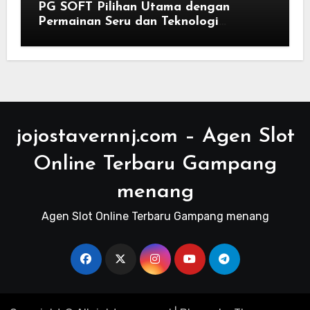
PG SOFT Pilihan Utama dengan
Permainan Seru dan Teknologi
Terdepan
jojostavernnj.com – Agen Slot
Online Terbaru Gampang
menang
Agen Slot Online Terbaru Gampang menang