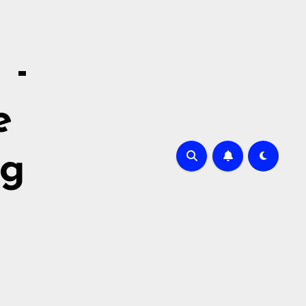
 -
e
ng