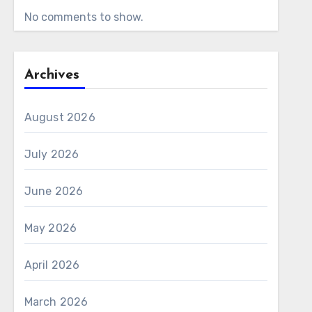
No comments to show.
Archives
August 2026
July 2026
June 2026
May 2026
April 2026
March 2026