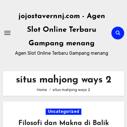
Skip
to
jojostavernnj.com - Agen
content
Slot Online Terbaru
Gampang menang
Agen Slot Online Terbaru Gampang menang
situs mahjong ways 2
Home
situs mahjong ways 2
Uncategorized
Filosofi dan Makna di Balik