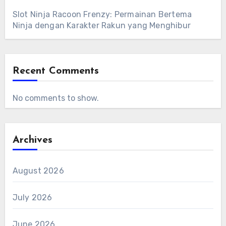
Slot Ninja Racoon Frenzy: Permainan Bertema
Ninja dengan Karakter Rakun yang Menghibur
Recent Comments
No comments to show.
Archives
August 2026
July 2026
June 2026