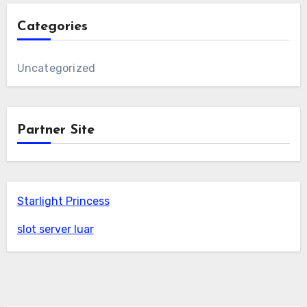
Categories
Uncategorized
Partner Site
Starlight Princess
slot server luar