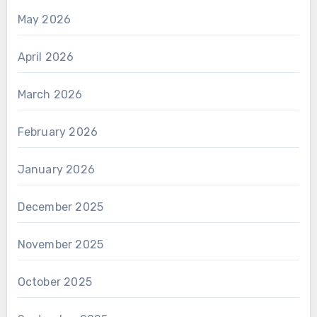
May 2026
April 2026
March 2026
February 2026
January 2026
December 2025
November 2025
October 2025