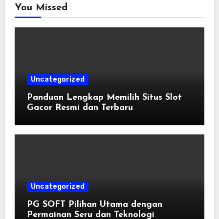
You Missed
Uncategorized
Panduan Lengkap Memilih Situs Slot
Gacor Resmi dan Terbaru
Uncategorized
PG SOFT Pilihan Utama dengan
Permainan Seru dan Teknologi