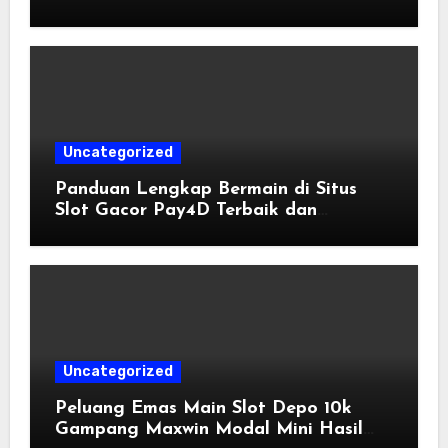
Terdepan
Uncategorized
Panduan Lengkap Bermain di Situs
Slot Gacor Pay4D Terbaik dan
Terpercaya 2026
Uncategorized
Peluang Emas Main Slot Depo 10k
Gampang Maxwin Modal Mini Hasil