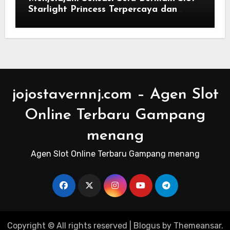
Starlight Princess Terpercaya dan
Terbaru
jojostavernnj.com – Agen Slot
Online Terbaru Gampang
menang
Agen Slot Online Terbaru Gampang menang
Copyright © All rights reserved
|
Blogus
by
Themeansar
.