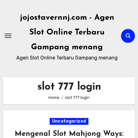
Skip
to
jojostavernnj.com - Agen
content
Slot Online Terbaru
Gampang menang
Agen Slot Online Terbaru Gampang menang
slot 777 login
Home
slot 777 login
Uncategorized
Mengenal Slot Mahjong Ways: