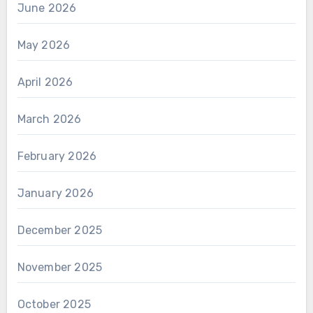
June 2026
May 2026
April 2026
March 2026
February 2026
January 2026
December 2025
November 2025
October 2025