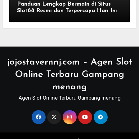
Panduan Lengkap Bermain di Situs
Slot88 Resmi dan Terpercaya Hari Ini
jojostavernnj.com – Agen Slot
Online Terbaru Gampang
menang
Agen Slot Online Terbaru Gampang menang