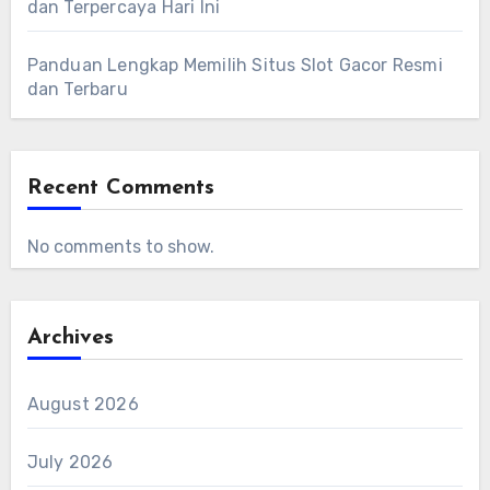
dan Terpercaya Hari Ini
Panduan Lengkap Memilih Situs Slot Gacor Resmi
dan Terbaru
Recent Comments
No comments to show.
Archives
August 2026
July 2026