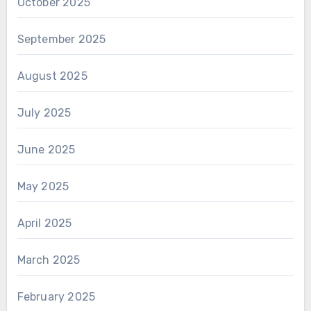
October 2025
September 2025
August 2025
July 2025
June 2025
May 2025
April 2025
March 2025
February 2025