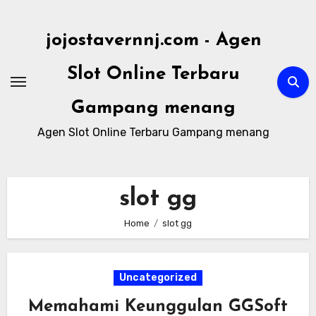
Skip
to
jojostavernnj.com - Agen
content
Slot Online Terbaru
Gampang menang
Agen Slot Online Terbaru Gampang menang
slot gg
Home
slot gg
Uncategorized
Memahami Keunggulan GGSoft