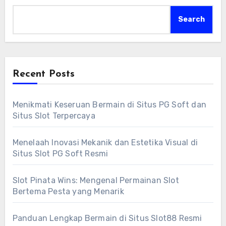
Search
Recent Posts
Menikmati Keseruan Bermain di Situs PG Soft dan
Situs Slot Terpercaya
Menelaah Inovasi Mekanik dan Estetika Visual di
Situs Slot PG Soft Resmi
Slot Pinata Wins: Mengenal Permainan Slot
Bertema Pesta yang Menarik
Panduan Lengkap Bermain di Situs Slot88 Resmi