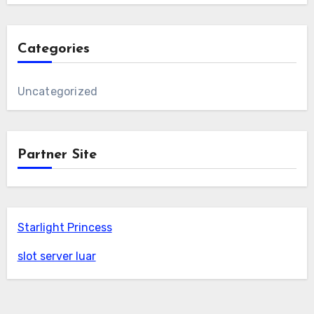
Categories
Uncategorized
Partner Site
Starlight Princess
slot server luar