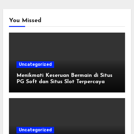
You Missed
Uncategorized
Menikmati Keseruan Bermain di Situs
PG Soft dan Situs Slot Terpercaya
Uncategorized