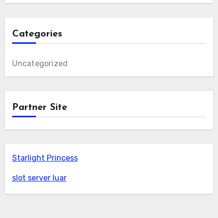
Categories
Uncategorized
Partner Site
Starlight Princess
slot server luar