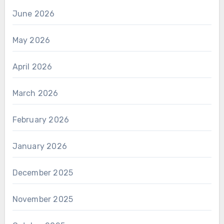
June 2026
May 2026
April 2026
March 2026
February 2026
January 2026
December 2025
November 2025