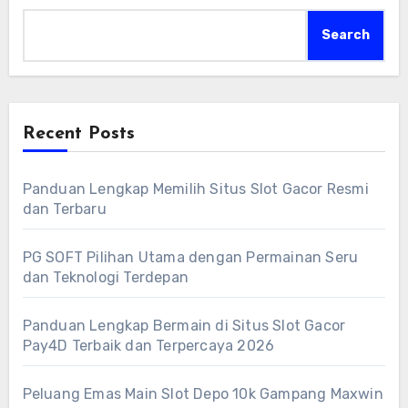
Search
Recent Posts
Panduan Lengkap Memilih Situs Slot Gacor Resmi
dan Terbaru
PG SOFT Pilihan Utama dengan Permainan Seru
dan Teknologi Terdepan
Panduan Lengkap Bermain di Situs Slot Gacor
Pay4D Terbaik dan Terpercaya 2026
Peluang Emas Main Slot Depo 10k Gampang Maxwin