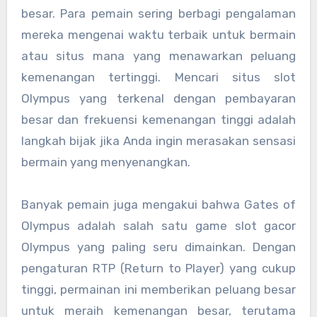
besar. Para pemain sering berbagi pengalaman
mereka mengenai waktu terbaik untuk bermain
atau situs mana yang menawarkan peluang
kemenangan tertinggi. Mencari situs slot
Olympus yang terkenal dengan pembayaran
besar dan frekuensi kemenangan tinggi adalah
langkah bijak jika Anda ingin merasakan sensasi
bermain yang menyenangkan.
Banyak pemain juga mengakui bahwa Gates of
Olympus adalah salah satu game slot gacor
Olympus yang paling seru dimainkan. Dengan
pengaturan RTP (Return to Player) yang cukup
tinggi, permainan ini memberikan peluang besar
untuk meraih kemenangan besar, terutama