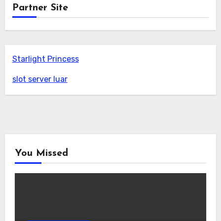
Partner Site
Starlight Princess
slot server luar
You Missed