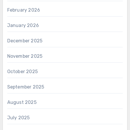
February 2026
January 2026
December 2025
November 2025
October 2025
September 2025
August 2025
July 2025