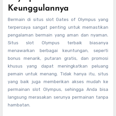
Keunggulannya
Bermain di situs slot Gates of Olympus yang
terpercaya sangat penting untuk memastikan
pengalaman bermain yang aman dan nyaman.
Situs slot Olympus terbaik biasanya
menawarkan berbagai keuntungan, seperti
bonus menarik, putaran gratis, dan promosi
khusus yang dapat meningkatkan peluang
pemain untuk menang. Tidak hanya itu, situs
yang baik juga memberikan akses mudah ke
permainan slot Olympus, sehingga Anda bisa
langsung merasakan serunya permainan tanpa
hambatan.