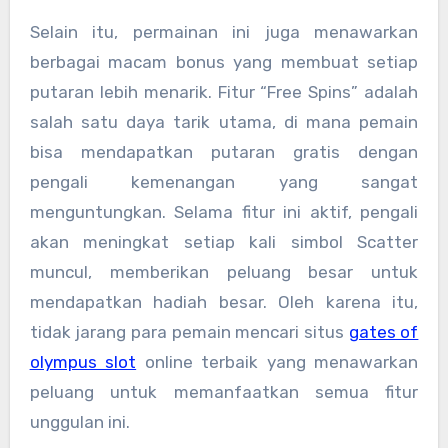
Selain itu, permainan ini juga menawarkan
berbagai macam bonus yang membuat setiap
putaran lebih menarik. Fitur “Free Spins” adalah
salah satu daya tarik utama, di mana pemain
bisa mendapatkan putaran gratis dengan
pengali kemenangan yang sangat
menguntungkan. Selama fitur ini aktif, pengali
akan meningkat setiap kali simbol Scatter
muncul, memberikan peluang besar untuk
mendapatkan hadiah besar. Oleh karena itu,
tidak jarang para pemain mencari situs
gates of
olympus slot
online terbaik yang menawarkan
peluang untuk memanfaatkan semua fitur
unggulan ini.