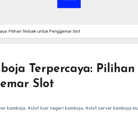
aya: Pilihan Terbaik untuk Penggemar Slot
boja Terpercaya: Pilihan
emar Slot
ver kamboja
,
#slot luar negeri kamboja
,
#slot server kamboja m