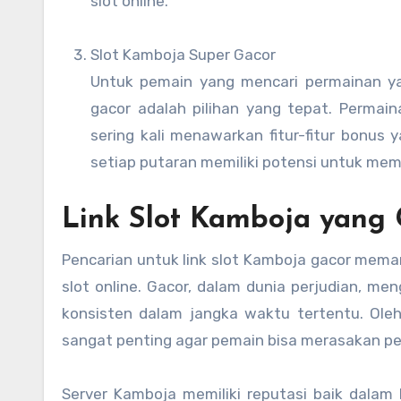
slot online.
Slot Kamboja Super Gacor
Untuk pemain yang mencari permainan ya
gacor adalah pilihan yang tepat. Permain
sering kali menawarkan fitur-fitur bonus
setiap putaran memiliki potensi untuk mem
Link Slot Kamboja yang
Pencarian untuk link slot Kamboja gacor meman
slot online. Gacor, dalam dunia perjudian, m
konsisten dalam jangka waktu tertentu. Oleh
sangat penting agar pemain bisa merasakan 
Server Kamboja memiliki reputasi baik dalam