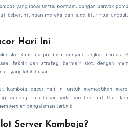
tempat yang ideal untuk bermain, dengan banyak pema
t keberuntungan mereka dan juga fitur-fitur unggul
cor Hari Ini
lih slot Kamboja pro bisa menjadi langkah cerdas. G
sai teknik dan strategi bermain slot, dengan mem
iah yang lebih besar.
lot Kamboja gacor hari ini untuk memastikan mere
g menang lebih besar pada hari tersebut. Oleh kare
 memperoleh pengalaman terbaik.
lot Server Kamboja?