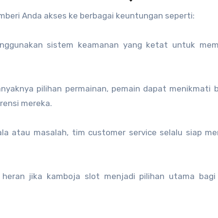
emberi Anda akses ke berbagai keuntungan seperti:
rensi mereka.
 heran jika kamboja slot menjadi pilihan utama bagi