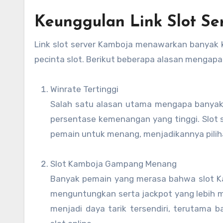
Keunggulan Link Slot S
Link slot server Kamboja menawarkan banyak 
pecinta slot. Berikut beberapa alasan mengapa
Winrate Tertinggi
Salah satu alasan utama mengapa banyak 
persentase kemenangan yang tinggi. Slot s
pemain untuk menang, menjadikannya pilih
Slot Kamboja Gampang Menang
Banyak pemain yang merasa bahwa slot K
menguntungkan serta jackpot yang lebih mu
menjadi daya tarik tersendiri, terutama 