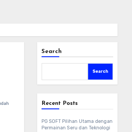
Search
Search
Recent Posts
udah
PG SOFT Pilihan Utama dengan
Permainan Seru dan Teknologi