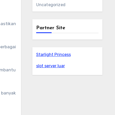
Uncategorized
Partner Site
Starlight Princess
slot server luar
 banyak