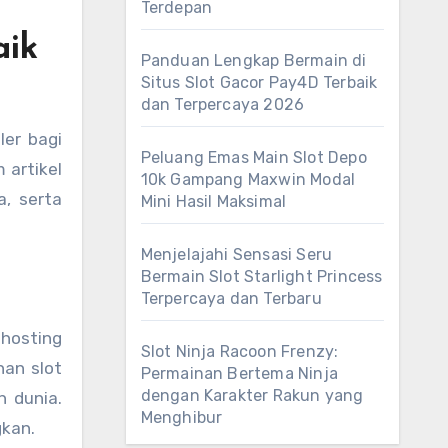
Terdepan
aik
Panduan Lengkap Bermain di
Situs Slot Gacor Pay4D Terbaik
dan Terpercaya 2026
Peluang Emas Main Slot Depo
 artikel
10k Gampang Maxwin Modal
a, serta
Mini Hasil Maksimal
Menjelajahi Sensasi Seru
Bermain Slot Starlight Princess
Terpercaya dan Terbaru
hosting
Slot Ninja Racoon Frenzy:
nan slot
Permainan Bertema Ninja
dengan Karakter Rakun yang
h dunia.
Menghibur
kan.