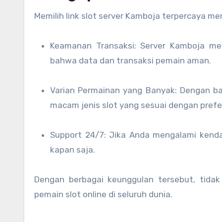
Memilih link slot server Kamboja terpercaya m
Keamanan Transaksi: Server Kamboja menggunakan sistem keamanan yang ketat untuk memastikan
bahwa data dan transaksi pemain aman.
Varian Permainan yang Banyak: Dengan banyaknya pilihan permainan, pemain dapat menikmati berbagai
macam jenis slot yang sesuai dengan prefe
Support 24/7: Jika Anda mengalami kendala atau masalah, tim customer service selalu siap membantu
kapan saja.
Dengan berbagai keunggulan tersebut, tidak
pemain slot online di seluruh dunia.