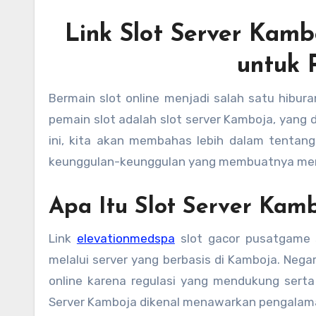
Link Slot Server Kamb
untuk 
Bermain slot online menjadi salah satu hiburan favorit bagi banyak orang. Salah satu destinasi populer bagi
pemain slot adalah slot server Kamboja, yang d
ini, kita akan membahas lebih dalam tentang
keunggulan-keunggulan yang membuatnya menjad
Apa Itu Slot Server Kam
Link
elevationmedspa
slot gacor pusatgame
melalui server yang berbasis di Kamboja. Nega
online karena regulasi yang mendukung serta
Server Kamboja dikenal menawarkan pengalama