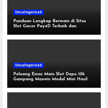
Uncategorized
Panduan Lengkap Bermain di Situs
Slot Gacor Pay4D Terbaik dan
Terpercaya 2026
Uncategorized
Peluang Emas Main Slot Depo 10k
Gampang Maxwin Modal Mini Hasil
Maksimal