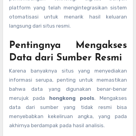
platform yang telah mengintegrasikan sistem
otomatisasi untuk menarik hasil keluaran
langsung dari situs resmi.
Pentingnya Mengakses
Data dari Sumber Resmi
Karena banyaknya situs yang menyediakan
informasi serupa, penting untuk memastikan
bahwa data yang digunakan benar-benar
merujuk pada
hongkong pools
. Mengakses
data dari sumber yang tidak resmi bisa
menyebabkan kekeliruan angka, yang pada
akhirnya berdampak pada hasil analisis.