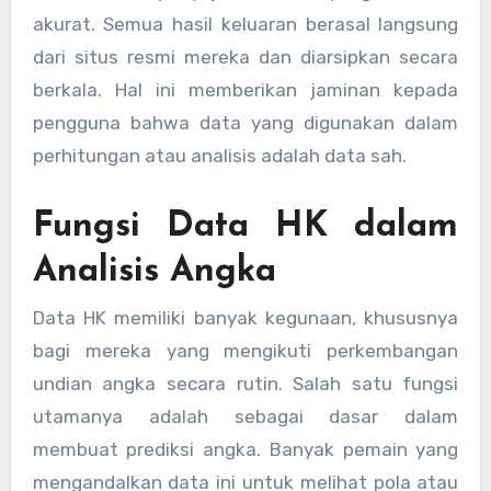
akurat. Semua hasil keluaran berasal langsung
dari situs resmi mereka dan diarsipkan secara
berkala. Hal ini memberikan jaminan kepada
pengguna bahwa data yang digunakan dalam
perhitungan atau analisis adalah data sah.
Fungsi Data HK dalam
Analisis Angka
Data HK memiliki banyak kegunaan, khususnya
bagi mereka yang mengikuti perkembangan
undian angka secara rutin. Salah satu fungsi
utamanya adalah sebagai dasar dalam
membuat prediksi angka. Banyak pemain yang
mengandalkan data ini untuk melihat pola atau