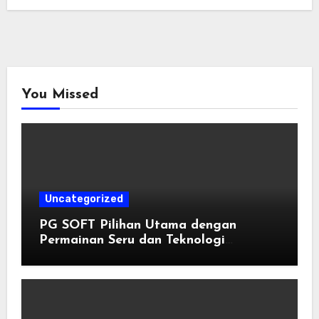
You Missed
Uncategorized
PG SOFT Pilihan Utama dengan
Permainan Seru dan Teknologi
Terdepan