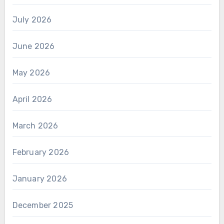
July 2026
June 2026
May 2026
April 2026
March 2026
February 2026
January 2026
December 2025