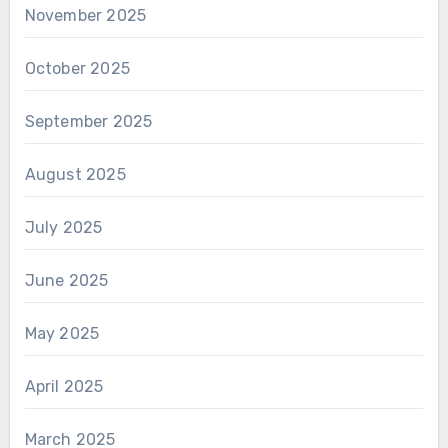
November 2025
October 2025
September 2025
August 2025
July 2025
June 2025
May 2025
April 2025
March 2025