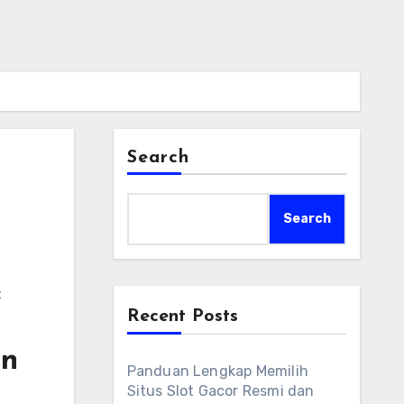
Search
Search
t
Recent Posts
an
Panduan Lengkap Memilih
Situs Slot Gacor Resmi dan