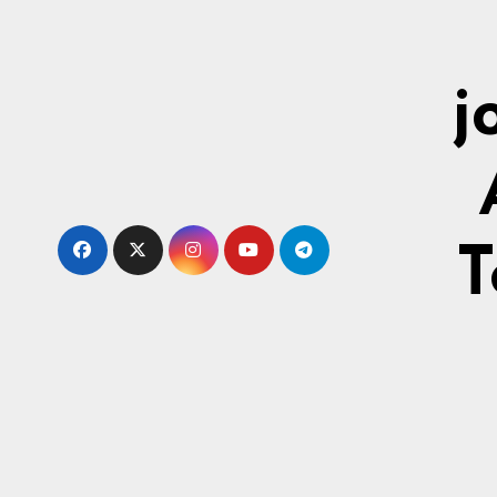
Skip
to
content
j
T