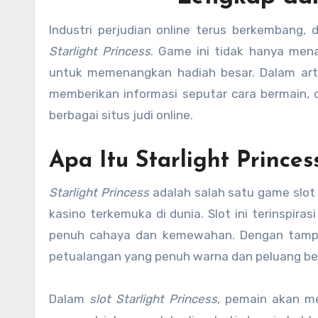
Industri perjudian online terus berkembang, 
Starlight Princess
. Game ini tidak hanya men
untuk memenangkan hadiah besar. Dalam art
memberikan informasi seputar cara bermain
berbagai situs judi online.
Apa Itu Starlight Princes
Starlight Princess
adalah salah satu game slot 
kasino terkemuka di dunia. Slot ini terinspira
penuh cahaya dan kemewahan. Dengan tampi
petualangan yang penuh warna dan peluang b
Dalam
slot Starlight Princess
, pemain akan m