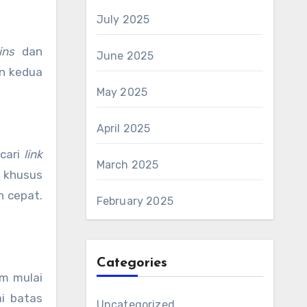
July 2025
ins
dan
June 2025
n kedua
May 2025
April 2025
ncari
link
March 2025
 khusus
n cepat.
February 2025
Categories
um mulai
i batas
Uncategorized