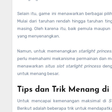
Selain itu, game ini menawarkan berbagai pi
Mulai dari taruhan rendah hingga taruhan ti
masing. Oleh karena itu, baik pemula maupu
yang menyenangkan.
Namun, untuk memenangkan
starlight prince
perlu memahami mekanisme permainan dan m
menawarkan
situs slot starlight princess
deng
untuk menang besar.
Tips dan Trik Menang di S
Untuk mencapai kemenangan maksimal di
S
Berikut adalah beberapa trik untuk mendapat