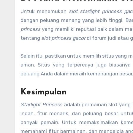
Untuk menemukan
slot starlight princess gac
dengan peluang menang yang lebih tinggi. B
princess
yang memiliki reputasi baik dalam me
tentang
slot princess gacor
di forum judi atau 
Selain itu, pastikan untuk memilih situs yang
aman. Situs yang terpercaya juga biasany
peluang Anda dalam meraih kemenangan besar,
Kesimpulan
Starlight Princess
adalah permainan slot yang
indah, fitur menarik, dan peluang besar unt
banyak pemain. Untuk memaksimalkan kemen
memahami fitur permainan, dan mengelola an