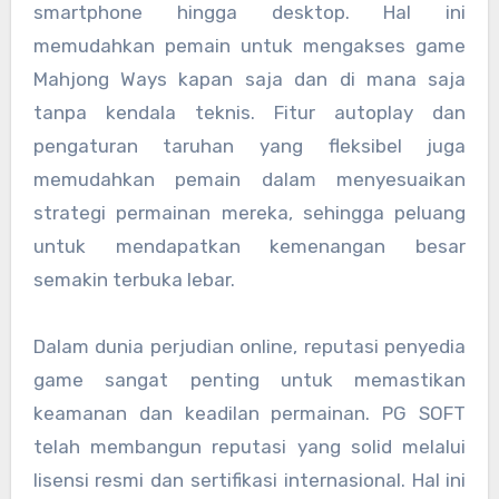
smartphone hingga desktop. Hal ini
memudahkan pemain untuk mengakses game
Mahjong Ways kapan saja dan di mana saja
tanpa kendala teknis. Fitur autoplay dan
pengaturan taruhan yang fleksibel juga
memudahkan pemain dalam menyesuaikan
strategi permainan mereka, sehingga peluang
untuk mendapatkan kemenangan besar
semakin terbuka lebar.
Dalam dunia perjudian online, reputasi penyedia
game sangat penting untuk memastikan
keamanan dan keadilan permainan. PG SOFT
telah membangun reputasi yang solid melalui
lisensi resmi dan sertifikasi internasional. Hal ini