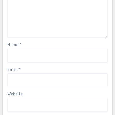
Name
*
Email
*
Website