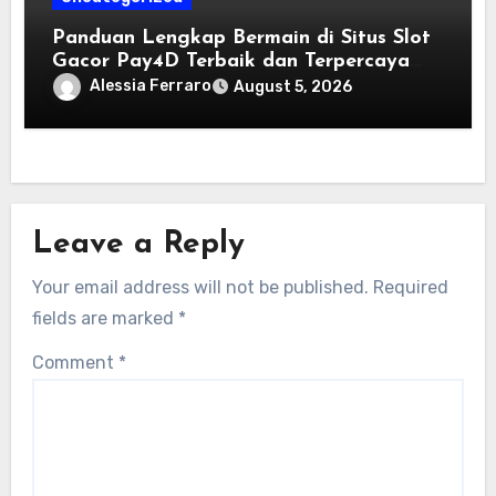
Panduan Lengkap Bermain di Situs Slot
Gacor Pay4D Terbaik dan Terpercaya
2026
Alessia Ferraro
August 5, 2026
Leave a Reply
Your email address will not be published.
Required
fields are marked
*
Comment
*