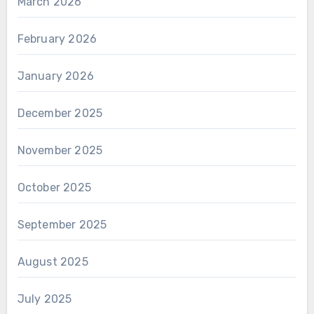
March 2026
February 2026
January 2026
December 2025
November 2025
October 2025
September 2025
August 2025
July 2025