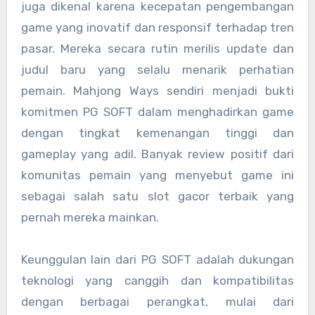
juga dikenal karena kecepatan pengembangan
game yang inovatif dan responsif terhadap tren
pasar. Mereka secara rutin merilis update dan
judul baru yang selalu menarik perhatian
pemain. Mahjong Ways sendiri menjadi bukti
komitmen PG SOFT dalam menghadirkan game
dengan tingkat kemenangan tinggi dan
gameplay yang adil. Banyak review positif dari
komunitas pemain yang menyebut game ini
sebagai salah satu slot gacor terbaik yang
pernah mereka mainkan.
Keunggulan lain dari PG SOFT adalah dukungan
teknologi yang canggih dan kompatibilitas
dengan berbagai perangkat, mulai dari