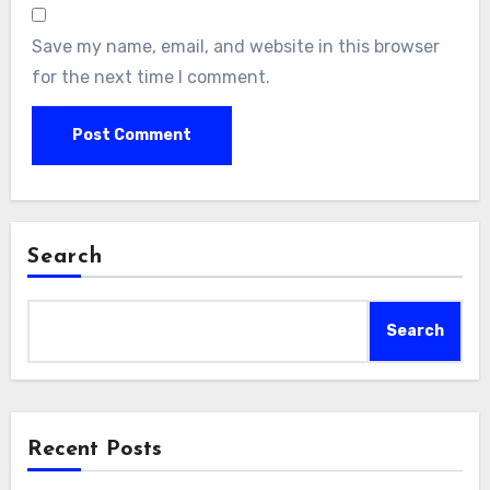
Save my name, email, and website in this browser
for the next time I comment.
Search
Search
Recent Posts