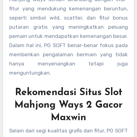
fitur yang mendukung kemenangan beruntun,
seperti simbol wild, scatter, dan fitur bonus
putaran gratis yang meningkatkan peluang
pemain untuk mendapatkan kemenangan besar.
Dalam hal ini, PG SOFT benar-benar fokus pada
memberikan pengalaman bermain yang tidak
hanya menyenangkan tetapi juga
menguntungkan.
Rekomendasi Situs Slot
Mahjong Ways 2 Gacor
Maxwin
Selain dari segi kualitas grafis dan fitur, PG SOFT