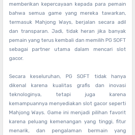
memberikan kepercayaan kepada para pemain
bahwa semua game yang mereka tawarkan,
termasuk Mahjong Ways, berjalan secara adil
dan transparan. Jadi, tidak heran jika banyak
pemain yang terus kembali dan memilih PG SOFT
sebagai partner utama dalam mencari slot
gacor.
Secara keseluruhan, PG SOFT tidak hanya
dikenal karena kualitas grafis dan inovasi
teknologinya, tetapi juga karena
kemampuannya menyediakan slot gacor seperti
Mahjong Ways. Game ini menjadi pilihan favorit
karena peluang kemenangan yang tinggi, fitur
menarik, dan pengalaman bermain yang