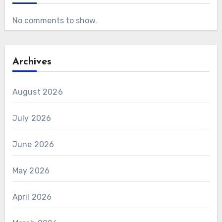
No comments to show.
Archives
August 2026
July 2026
June 2026
May 2026
April 2026