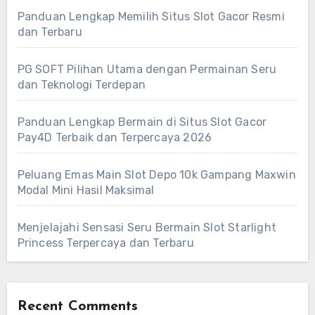
Panduan Lengkap Memilih Situs Slot Gacor Resmi
dan Terbaru
PG SOFT Pilihan Utama dengan Permainan Seru
dan Teknologi Terdepan
Panduan Lengkap Bermain di Situs Slot Gacor
Pay4D Terbaik dan Terpercaya 2026
Peluang Emas Main Slot Depo 10k Gampang Maxwin
Modal Mini Hasil Maksimal
Menjelajahi Sensasi Seru Bermain Slot Starlight
Princess Terpercaya dan Terbaru
Recent Comments