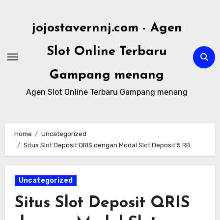
Skip
to
jojostavernnj.com - Agen
content
Slot Online Terbaru
Gampang menang
Agen Slot Online Terbaru Gampang menang
Home
Uncategorized
Situs Slot Deposit QRIS dengan Modal Slot Deposit 5 RB
Uncategorized
Situs Slot Deposit QRIS