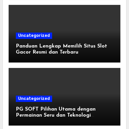
Uncategorized
Panduan Lengkap Memilih Situs Slot
Gacor Resmi dan Terbaru
Uncategorized
PG SOFT Pilihan Utama dengan
Permainan Seru dan Teknologi
Terdepan