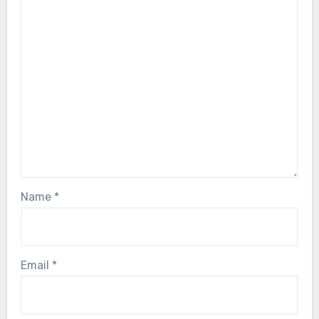
Name
*
Email
*