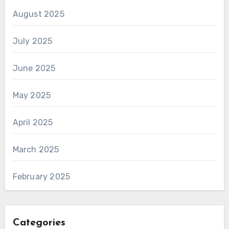
August 2025
July 2025
June 2025
May 2025
April 2025
March 2025
February 2025
Categories