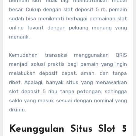
bermain slot tidak lagi membutuhkan modal
besar. Cukup dengan slot deposit 5 rb, pemain
sudah bisa menikmati berbagai permainan slot
online favorit dengan peluang menang yang
menarik.
Kemudahan transaksi menggunakan QRIS
menjadi solusi praktis bagi pemain yang ingin
melakukan deposit cepat, aman, dan tanpa
ribet. Apalagi, banyak situs yang menawarkan
slot deposit 5 ribu tanpa potongan, sehingga
saldo yang masuk sesuai dengan nominal yang
dikirim.
Keunggulan Situs Slot 5