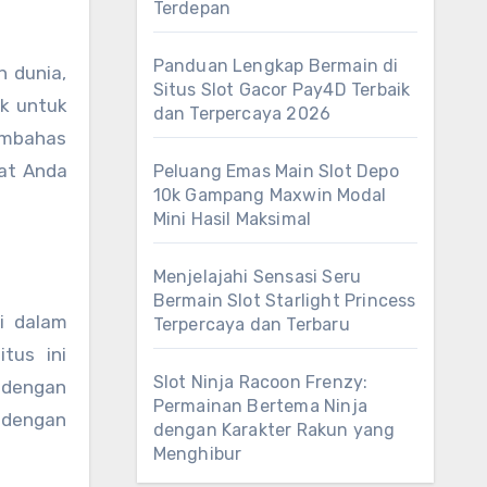
Terdepan
Panduan Lengkap Bermain di
Situs Slot Gacor Pay4D Terbaik
ik untuk
dan Terpercaya 2026
embahas
pat Anda
Peluang Emas Main Slot Depo
10k Gampang Maxwin Modal
Mini Hasil Maksimal
Menjelajahi Sensasi Seru
Bermain Slot Starlight Princess
i dalam
Terpercaya dan Terbaru
tus ini
Slot Ninja Racoon Frenzy:
 dengan
Permainan Bertema Ninja
n dengan
dengan Karakter Rakun yang
Menghibur