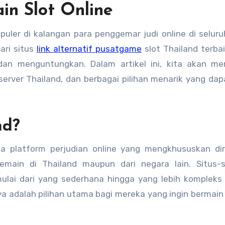
in Slot Online
ari situs
link alternatif pusatgame
slot Thailand terba
an menguntungkan. Dalam artikel ini, kita akan m
server Thailand, dan berbagai pilihan menarik yang da
nd?
a platform perjudian online yang mengkhususkan dir
main di Thailand maupun dari negara lain. Situs-si
ulai dari yang sederhana hingga yang lebih kompleks
rcaya adalah pilihan utama bagi mereka yang ingin bermai