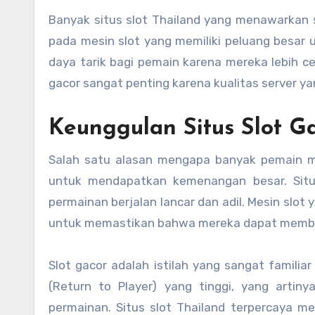
Banyak situs slot Thailand yang menawarkan slo
pada mesin slot yang memiliki peluang besar
daya tarik bagi pemain karena mereka lebih c
gacor sangat penting karena kualitas server 
Keunggulan Situs Slot G
Salah satu alasan mengapa banyak pemain mem
untuk mendapatkan kemenangan besar. Situ
permainan berjalan lancar dan adil. Mesin slot 
untuk memastikan bahwa mereka dapat memberi
Slot gacor adalah istilah yang sangat familiar
(Return to Player) yang tinggi, yang arti
permainan. Situs slot Thailand terpercaya m