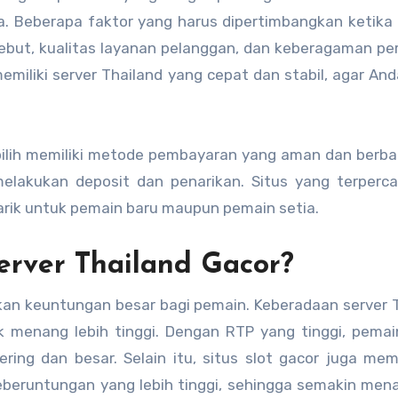
a. Beberapa faktor yang harus dipertimbangkan ketika
tersebut, kualitas layanan pelanggan, dan keberagaman p
memiliki server Thailand yang cepat dan stabil, agar An
a pilih memiliki metode pembayaran yang aman dan berba
lakukan deposit dan penarikan. Situs yang terperca
ik untuk pemain baru maupun pemain setia.
erver Thailand Gacor?
ikan keuntungan besar bagi pemain. Keberadaan server 
menang lebih tinggi. Dengan RTP yang tinggi, pemai
ing dan besar. Selain itu, situs slot gacor juga me
eberuntungan yang lebih tinggi, sehingga semakin mena