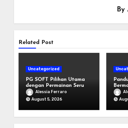
By
Related Post
Uncategorized
Uncat
PG SOFT Pilihan Utama
Pand
dengan Permainan Seru
Bermai
dan Teknologi Terdepan
Gacor
Alessia Ferraro
Al
Terpe
August 5, 2026
Augu