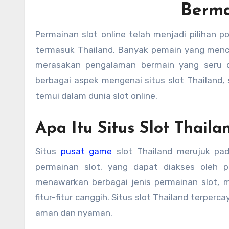
Berma
Permainan slot online telah menjadi pilihan populer di kalangan para penggemar judi online di seluruh dunia,
termasuk Thailand. Banyak pemain yang menc
merasakan pengalaman bermain yang seru d
berbagai aspek mengenai situs slot Thailand, 
temui dalam dunia slot online.
Apa Itu Situs Slot Thaila
Situs
pusat game
slot Thailand merujuk pad
permainan slot, yang dapat diakses oleh pe
menawarkan berbagai jenis permainan slot, m
fitur-fitur canggih. Situs slot Thailand terpe
aman dan nyaman.