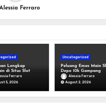
Alessia Ferraro
egorized
Uncategorized
uan Lengkap
Peluang Emas Main Sl
n di Situs Slot
Depo 10k Gampang
 Pay4D Terbaik dan
Maxwin Modal Mini Ha
essia Ferraro
Alessia Ferraro
rcaya 2026
Maksimal
st 5, 2026
August 2, 2026