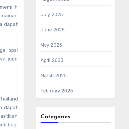
 memilih
July 2025
ermainan
da dapat
June 2025
May 2025
gai opsi
ya juga
April 2025
March 2025
February 2025
Thailand
n dapat
mastikan
Categories
rik bagi