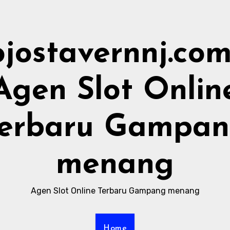
ojostavernnj.com
Agen Slot Onlin
erbaru Gampa
menang
Agen Slot Online Terbaru Gampang menang
Home