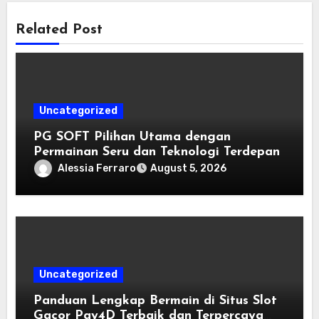
Related Post
Uncategorized
PG SOFT Pilihan Utama dengan
Permainan Seru dan Teknologi Terdepan
Alessia Ferraro
August 5, 2026
Uncategorized
Panduan Lengkap Bermain di Situs Slot
Gacor Pay4D Terbaik dan Terpercaya