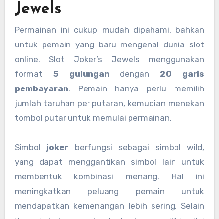
Jewels
Permainan ini cukup mudah dipahami, bahkan
untuk pemain yang baru mengenal dunia slot
online. Slot Joker’s Jewels menggunakan
format
5 gulungan
dengan
20 garis
pembayaran
. Pemain hanya perlu memilih
jumlah taruhan per putaran, kemudian menekan
tombol putar untuk memulai permainan.
Simbol
joker
berfungsi sebagai simbol wild,
yang dapat menggantikan simbol lain untuk
membentuk kombinasi menang. Hal ini
meningkatkan peluang pemain untuk
mendapatkan kemenangan lebih sering. Selain