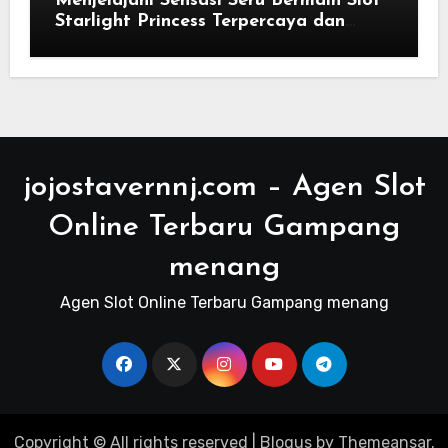
Menjelajahi Sensasi Seru Bermain Slot
Starlight Princess Terpercaya dan
Terbaru
jojostavernnj.com – Agen Slot
Online Terbaru Gampang
menang
Agen Slot Online Terbaru Gampang menang
Copyright © All rights reserved
|
Blogus
by
Themeansar
.