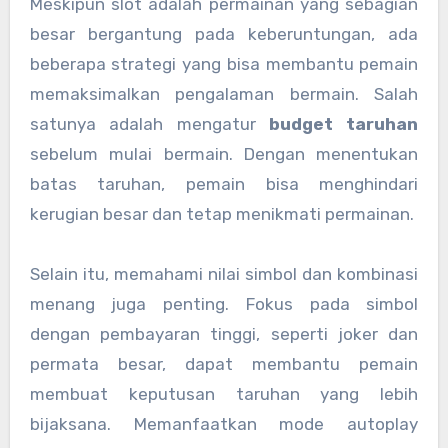
Meskipun slot adalah permainan yang sebagian
besar bergantung pada keberuntungan, ada
beberapa strategi yang bisa membantu pemain
memaksimalkan pengalaman bermain. Salah
satunya adalah mengatur
budget taruhan
sebelum mulai bermain. Dengan menentukan
batas taruhan, pemain bisa menghindari
kerugian besar dan tetap menikmati permainan.
Selain itu, memahami nilai simbol dan kombinasi
menang juga penting. Fokus pada simbol
dengan pembayaran tinggi, seperti joker dan
permata besar, dapat membantu pemain
membuat keputusan taruhan yang lebih
bijaksana. Memanfaatkan mode autoplay