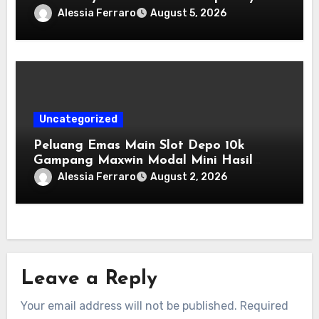
2026
Alessia Ferraro
August 5, 2026
Uncategorized
Peluang Emas Main Slot Depo 10k
Gampang Maxwin Modal Mini Hasil
Maksimal
Alessia Ferraro
August 2, 2026
Leave a Reply
Your email address will not be published.
Required