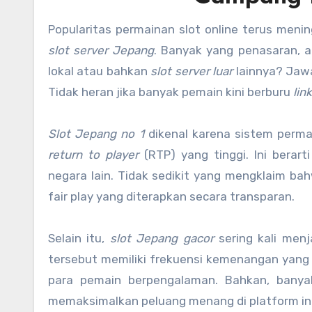
Popularitas permainan slot online terus men
slot server Jepang
. Banyak yang penasaran, a
lokal atau bahkan
slot server luar
lainnya? Jaw
Tidak heran jika banyak pemain kini berburu
lin
Slot Jepang no 1
dikenal karena sistem permai
return to player
(RTP) yang tinggi. Ini berar
negara lain. Tidak sedikit yang mengklaim b
fair play yang diterapkan secara transparan.
Selain itu,
slot Jepang gacor
sering kali menja
tersebut memiliki frekuensi kemenangan yang t
para pemain berpengalaman. Bahkan, bany
memaksimalkan peluang menang di platform ini