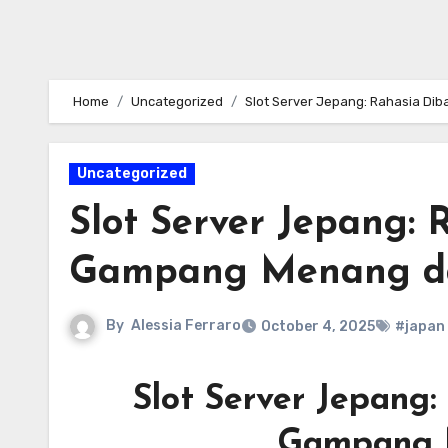
Home
Uncategorized
Slot Server Jepang: Rahasia Di
Uncategorized
Slot Server Jepang: 
Gampang Menang d
By
Alessia Ferraro
October 4, 2025
#japan 
Slot Server Jepang:
Gampang 