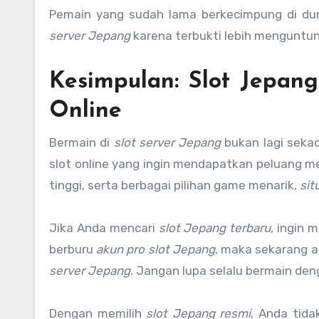
Pemain yang sudah lama berkecimpung di dun
server Jepang
karena terbukti lebih menguntu
Kesimpulan: Slot Jepang
Online
Bermain di
slot server Jepang
bukan lagi sekad
slot online yang ingin mendapatkan peluang m
tinggi, serta berbagai pilihan game menarik,
sit
Jika Anda mencari
slot Jepang terbaru
, ingin 
berburu
akun pro slot Jepang
, maka sekarang a
server Jepang
. Jangan lupa selalu bermain de
Dengan memilih
slot Jepang resmi
, Anda tid