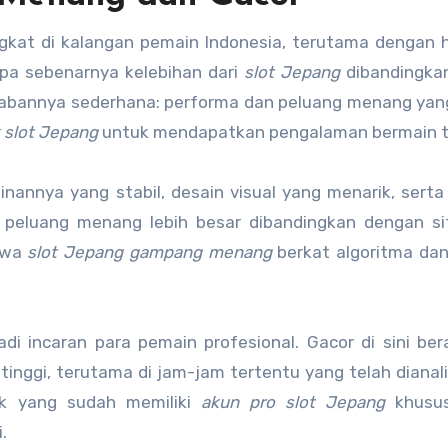
ingkat di kalangan pemain Indonesia, terutama dengan 
pa sebenarnya kelebihan dari
slot Jepang
dibandingkan
abannya sederhana: performa dan peluang menang yang
k slot Jepang
untuk mendapatkan pengalaman bermain t
nannya yang stabil, desain visual yang menarik, serta
ti peluang menang lebih besar dibandingkan dengan si
ahwa
slot Jepang gampang menang
berkat algoritma dan
di incaran para pemain profesional. Gacor di sini bera
inggi, terutama di jam-jam tertentu yang telah dianali
ak yang sudah memiliki
akun pro slot Jepang
khusus
.