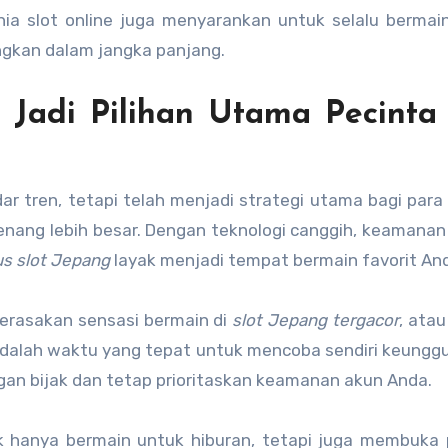
ia slot online juga menyarankan untuk selalu bermai
ngkan dalam jangka panjang.
 Jadi Pilihan Utama Pecinta 
ar tren, tetapi telah menjadi strategi utama bagi para
enang lebih besar. Dengan teknologi canggih, keamanan
us slot Jepang
layak menjadi tempat bermain favorit An
merasakan sensasi bermain di
slot Jepang tergacor
, ata
dalah waktu yang tepat untuk mencoba sendiri keunggu
ngan bijak dan tetap prioritaskan keamanan akun Anda.
ak hanya bermain untuk hiburan, tetapi juga membuka