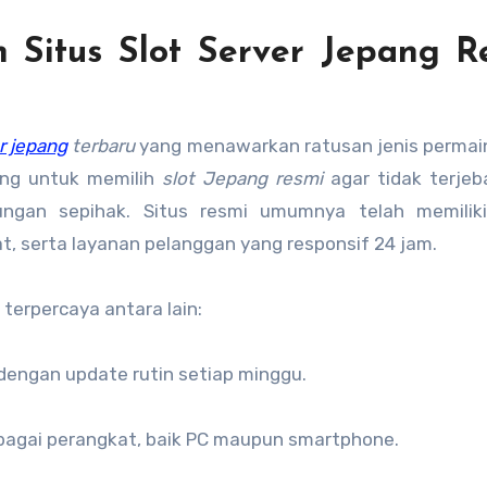
Situs Slot Server Jepang R
r jepang
terbaru
yang menawarkan ratusan jenis permai
ing untuk memilih
slot Jepang resmi
agar tidak terjeb
ngan sepihak. Situs resmi umumnya telah memiliki 
t, serta layanan pelanggan yang responsif 24 jam.
terpercaya antara lain:
dengan update rutin setiap minggu.
bagai perangkat, baik PC maupun smartphone.