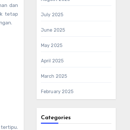
nan dan
k tetap
July 2025
ngan.
June 2025
May 2025
April 2025
March 2025
February 2025
Categories
tertipu.