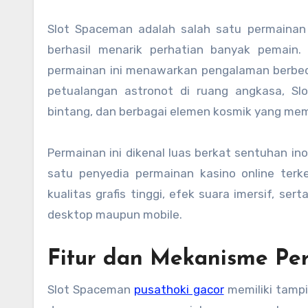
Slot Spaceman adalah salah satu permaina
berhasil menarik perhatian banyak pemain. 
permainan ini menawarkan pengalaman berbed
petualangan astronot di ruang angkasa, Sl
bintang, dan berbagai elemen kosmik yang me
Permainan ini dikenal luas berkat sentuhan in
satu penyedia permainan kasino online ter
kualitas grafis tinggi, efek suara imersif, se
desktop maupun mobile.
Fitur dan Mekanisme Pe
Slot Spaceman
pusathoki gacor
memiliki tamp