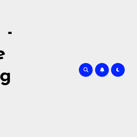
 -
e
ng