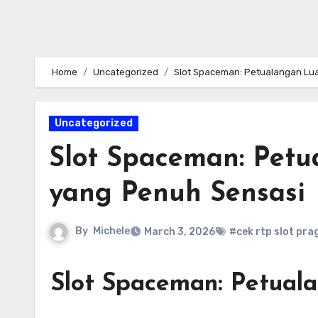
Home
Uncategorized
Slot Spaceman: Petualangan Lu
Uncategorized
Slot Spaceman: Pet
yang Penuh Sensasi
By
Michele
March 3, 2026
#cek rtp slot pra
Slot Spaceman: Petual