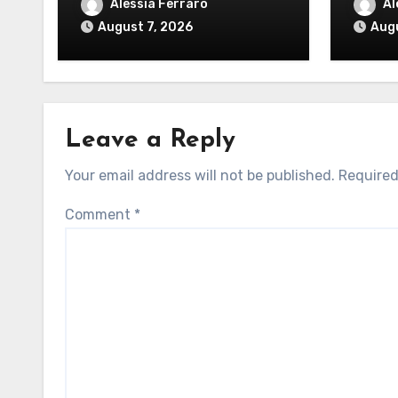
dan Terbaru
dan T
Alessia Ferraro
Al
August 7, 2026
Augu
Leave a Reply
Your email address will not be published.
Required
Comment
*