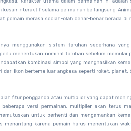
ngkasa. Karakter utama dalam permainan ini adalah 
 kesan interaktif selama permainan berlangsung. Anim
at pemain merasa seolah-olah benar-benar berada di m
mnya menggunakan sistem taruhan sederhana yan
 perlu menentukan nominal taruhan sebelum memulai p
endapatkan kombinasi simbol yang menghasilkan keme
 dari ikon bertema luar angkasa seperti roket, planet, 
alah fitur pengganda atau multiplier yang dapat meni
 beberapa versi permainan, multiplier akan terus me
 memutuskan untuk berhenti dan mengamankan keme
igus menantang karena pemain harus menentukan wak