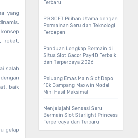
Terbaru
sa yang
PG SOFT Pilihan Utama dengan
inamis,
Permainan Seru dan Teknologi
 konsep
Terdepan
 roket,
Panduan Lengkap Bermain di
Situs Slot Gacor Pay4D Terbaik
dan Terpercaya 2026
ai salah
 dengan
Peluang Emas Main Slot Depo
10k Gampang Maxwin Modal
at, baik
Mini Hasil Maksimal
Menjelajahi Sensasi Seru
Bermain Slot Starlight Princess
Terpercaya dan Terbaru
ru gelap