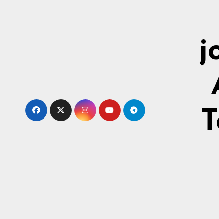
Skip
to
content
j
T