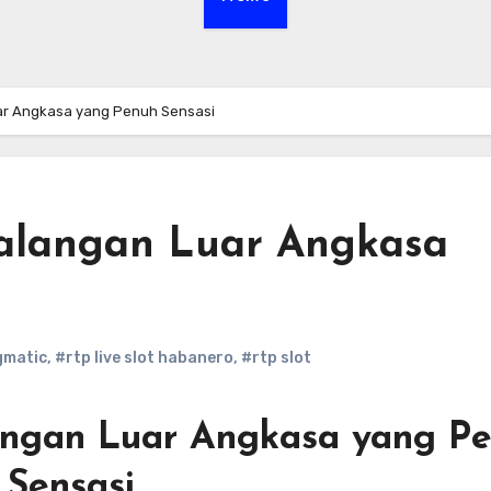
ar Angkasa yang Penuh Sensasi
ualangan Luar Angkasa
gmatic
,
#rtp live slot habanero
,
#rtp slot
angan Luar Angkasa yang P
Sensasi