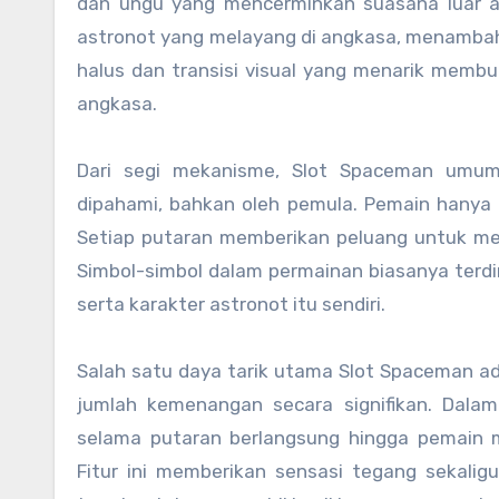
dan ungu yang mencerminkan suasana luar a
astronot yang melayang di angkasa, menambah
halus dan transisi visual yang menarik membu
angkasa.
Dari segi mekanisme, Slot Spaceman umu
dipahami, bahkan oleh pemula. Pemain hanya
Setiap putaran memberikan peluang untuk m
Simbol-simbol dalam permainan biasanya terdiri
serta karakter astronot itu sendiri.
Salah satu daya tarik utama Slot Spaceman ad
jumlah kemenangan secara signifikan. Dalam
selama putaran berlangsung hingga pemain
Fitur ini memberikan sensasi tegang sekal