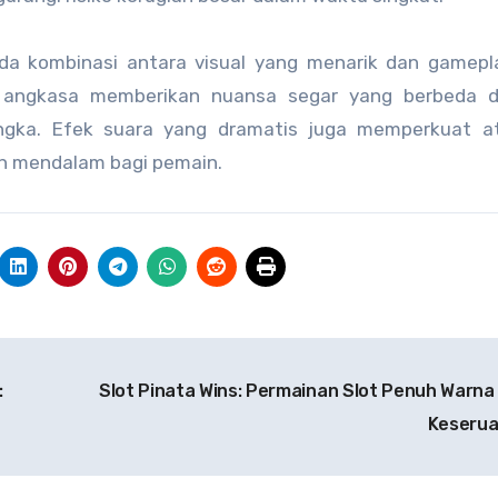
da kombinasi antara visual yang menarik dan gamepl
angkasa memberikan nuansa segar yang berbeda da
angka. Efek suara yang dramatis juga memperkuat a
h mendalam bagi pemain.
:
Slot Pinata Wins: Permainan Slot Penuh Warna
Keseru