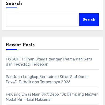
Search
Search
Recent Posts
PG SOFT Pilihan Utama dengan Permainan Seru
dan Teknologi Terdepan
Panduan Lengkap Bermain di Situs Slot Gacor
Pay4D Terbaik dan Terpercaya 2026
Peluang Emas Main Slot Depo 10k Gampang Maxwin
Modal Mini Hasil Maksimal