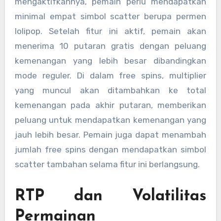
mengaktifkannya, pemain perlu mendapatkan
minimal empat simbol scatter berupa permen
lolipop. Setelah fitur ini aktif, pemain akan
menerima 10 putaran gratis dengan peluang
kemenangan yang lebih besar dibandingkan
mode reguler. Di dalam free spins, multiplier
yang muncul akan ditambahkan ke total
kemenangan pada akhir putaran, memberikan
peluang untuk mendapatkan kemenangan yang
jauh lebih besar. Pemain juga dapat menambah
jumlah free spins dengan mendapatkan simbol
scatter tambahan selama fitur ini berlangsung.
RTP dan Volatilitas
Permainan