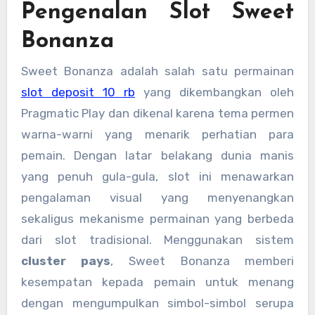
Pengenalan Slot Sweet
Bonanza
Sweet Bonanza adalah salah satu permainan
slot deposit 10 rb
yang dikembangkan oleh
Pragmatic Play dan dikenal karena tema permen
warna-warni yang menarik perhatian para
pemain. Dengan latar belakang dunia manis
yang penuh gula-gula, slot ini menawarkan
pengalaman visual yang menyenangkan
sekaligus mekanisme permainan yang berbeda
dari slot tradisional. Menggunakan sistem
cluster pays
, Sweet Bonanza memberi
kesempatan kepada pemain untuk menang
dengan mengumpulkan simbol-simbol serupa