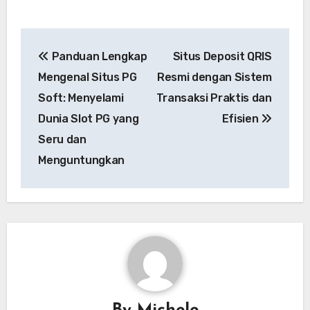
Post
Panduan Lengkap
Situs Deposit QRIS
navigation
Mengenal Situs PG
Resmi dengan Sistem
Soft: Menyelami
Transaksi Praktis dan
Dunia Slot PG yang
Efisien
Seru dan
Menguntungkan