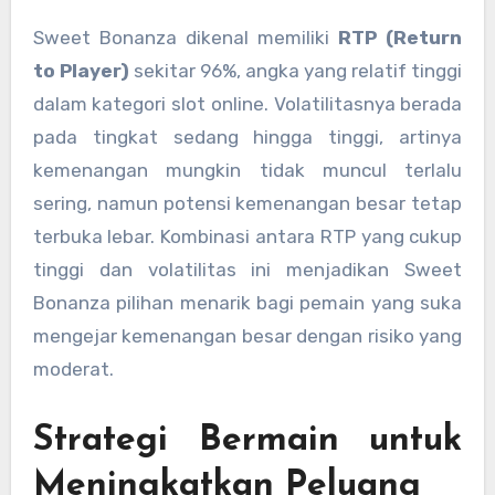
Sweet Bonanza dikenal memiliki
RTP (Return
to Player)
sekitar 96%, angka yang relatif tinggi
dalam kategori slot online. Volatilitasnya berada
pada tingkat sedang hingga tinggi, artinya
kemenangan mungkin tidak muncul terlalu
sering, namun potensi kemenangan besar tetap
terbuka lebar. Kombinasi antara RTP yang cukup
tinggi dan volatilitas ini menjadikan Sweet
Bonanza pilihan menarik bagi pemain yang suka
mengejar kemenangan besar dengan risiko yang
moderat.
Strategi Bermain untuk
Meningkatkan Peluang