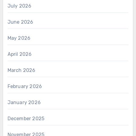
July 2026
June 2026
May 2026
April 2026
March 2026
February 2026
January 2026
December 2025
November 2025