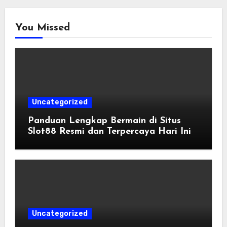
You Missed
Uncategorized
Panduan Lengkap Bermain di Situs
Slot88 Resmi dan Terpercaya Hari Ini
Uncategorized