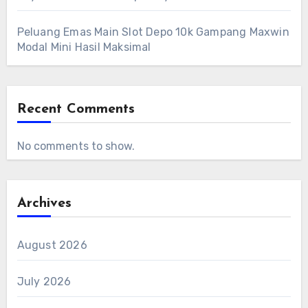
Peluang Emas Main Slot Depo 10k Gampang Maxwin
Modal Mini Hasil Maksimal
Recent Comments
No comments to show.
Archives
August 2026
July 2026