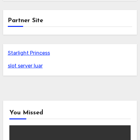
Partner Site
Starlight Princess
slot server luar
You Missed