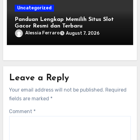
Uncategorized
Panduan Lengkap Memilih Situs Slot
Gacor Resmi dan Terbaru
Alessia Ferraro
August 7, 2026
Leave a Reply
Your email address will not be published.
Required
fields are marked
*
Comment
*