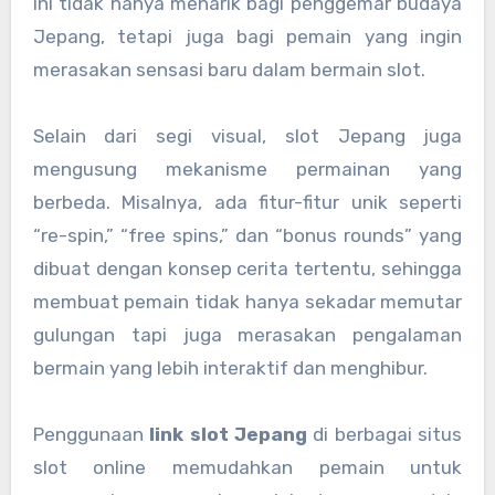
ini tidak hanya menarik bagi penggemar budaya
Jepang, tetapi juga bagi pemain yang ingin
merasakan sensasi baru dalam bermain slot.
Selain dari segi visual, slot Jepang juga
mengusung mekanisme permainan yang
berbeda. Misalnya, ada fitur-fitur unik seperti
“re-spin,” “free spins,” dan “bonus rounds” yang
dibuat dengan konsep cerita tertentu, sehingga
membuat pemain tidak hanya sekadar memutar
gulungan tapi juga merasakan pengalaman
bermain yang lebih interaktif dan menghibur.
Penggunaan
link slot Jepang
di berbagai situs
slot online memudahkan pemain untuk