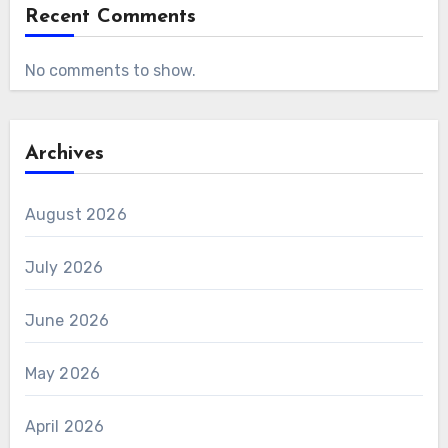
Recent Comments
No comments to show.
Archives
August 2026
July 2026
June 2026
May 2026
April 2026