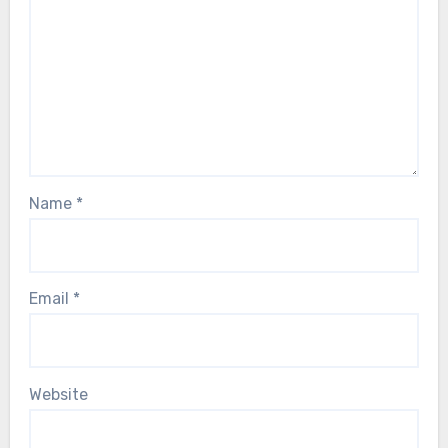
Name
*
Email
*
Website