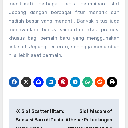
menikmati berbagai jenis permainan slot
Jepang dengan berbagai fitur menarik dan
hadiah besar yang menanti. Banyak situs juga
menawarkan bonus sambutan atau promosi
khusus bagi pemain baru yang menggunakan
link slot Jepang tertentu, sehingga menambah
nilai lebih saat bermain.
Post
Slot Scatter Hitam:
Slot Wisdom of
navigation
Sensasi Baru di Dunia
Athena: Petualangan